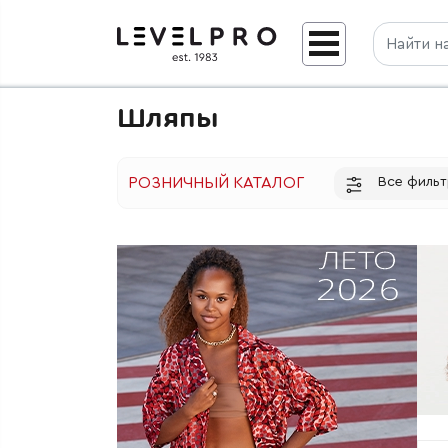
Шляпы
Все филь
РОЗНИЧНЫЙ КАТАЛОГ