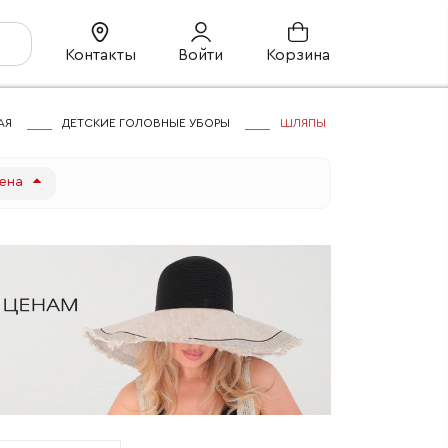
Контакты
Войти
Корзина
АЯ
ДЕТСКИЕ ГОЛОВНЫЕ УБОРЫ
ШЛЯПЫ
ена