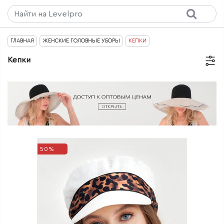
ГЛАВНАЯ
ЖЕНСКИЕ ГОЛОВНЫЕ УБОРЫ
КЕПКИ
Кепки
50%