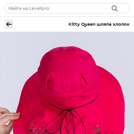
Kitty Queen шляпа хлопок