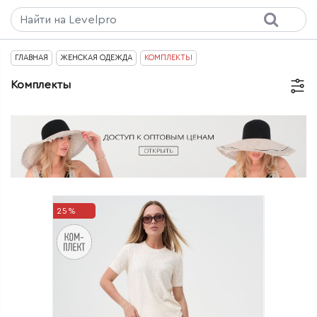
ГЛАВНАЯ
ЖЕНСКАЯ ОДЕЖДА
КОМПЛЕКТЫ
Комплекты
25%