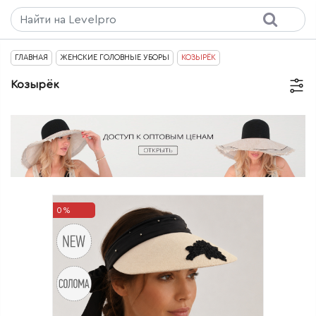
ГЛАВНАЯ
ЖЕНСКИЕ ГОЛОВНЫЕ УБОРЫ
КОЗЫРЁК
Козырёк
0%