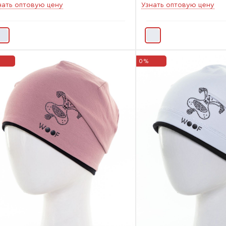
нать оптовую цену
Узнать оптовую цену
0%