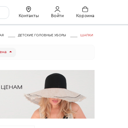
Контакты
Войти
Корзина
АЯ
ДЕТСКИЕ ГОЛОВНЫЕ УБОРЫ
ШАПКИ
ена