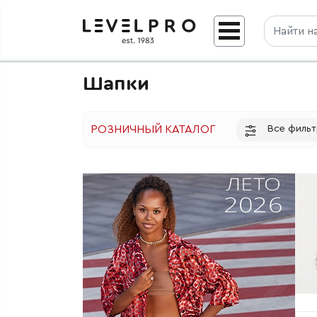
Шапки
Все филь
РОЗНИЧНЫЙ КАТАЛОГ