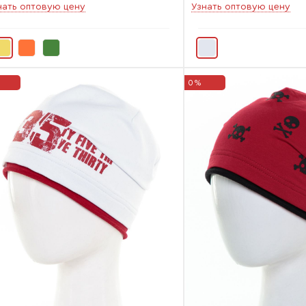
нать оптовую цену
Узнать оптовую цену
0%