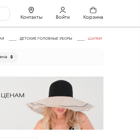
Контакты
Войти
Корзина
АЯ
ДЕТСКИЕ ГОЛОВНЫЕ УБОРЫ
ШАПКИ
ена