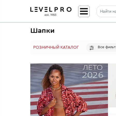
Шапки
Все филь
РОЗНИЧНЫЙ КАТАЛОГ