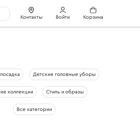
Контакты
Войти
Корзина
 посадка
Детские головные уборы
ие коллекции
Стиль и образы
Все категории