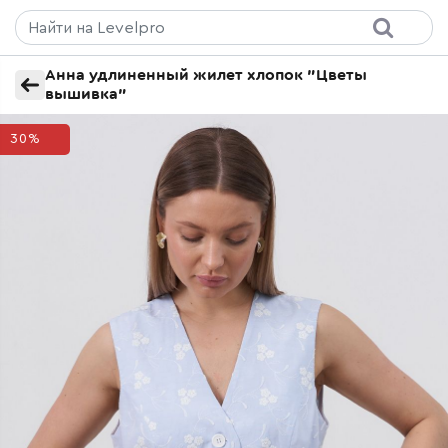
Анна удлиненный жилет хлопок "Цветы
вышивка"
30%