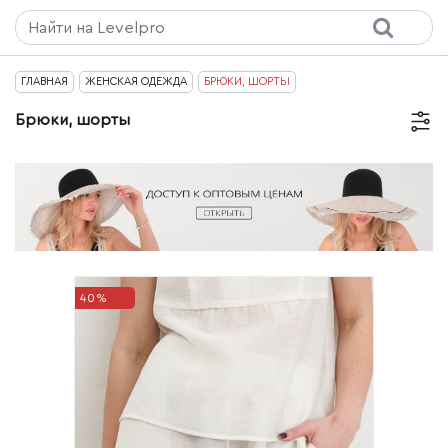
ГЛАВНАЯ
ЖЕНСКАЯ ОДЕЖДА
БРЮКИ, ШОРТЫ
Брюки, шорты
40%