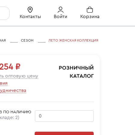
Контакты
Войти
Корзина
НАЯ
СЕЗОН
ЛЕТО ЖЕНСКАЯ КОЛЛЕКЦИЯ
254 ₽
РОЗНИЧНЫЙ
КАТАЛОГ
ть оптовую цену
вия
удничества
З ПО НАЛИЧИЮ
складе:
2
)