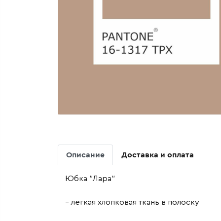
Описание
Доставка и оплата
Юбка "Лара"
– легкая хлопковая ткань в полоску