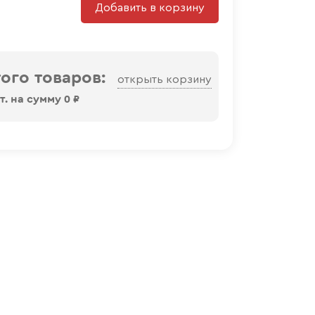
Добавить в корзину
ого товаров:
открыть корзину
. на сумму
0
₽