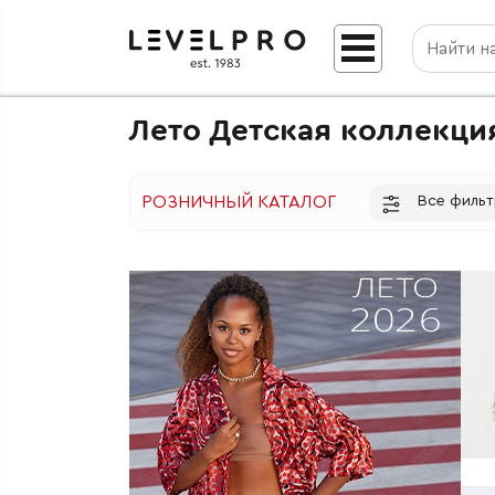
Лето Детская коллекци
Все филь
РОЗНИЧНЫЙ КАТАЛОГ