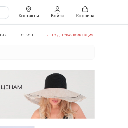
Контакты
Войти
Корзина
ВНАЯ
СЕЗОН
ЛЕТО ДЕТСКАЯ КОЛЛЕКЦИЯ