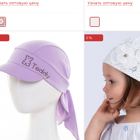
нать оптовую цену
Узнать оптовую цену
0%