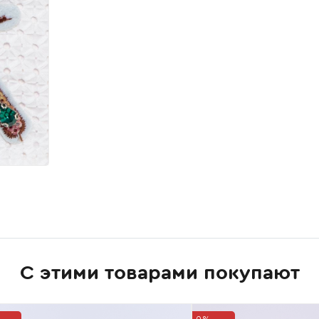
С этими товарами покупают
0%