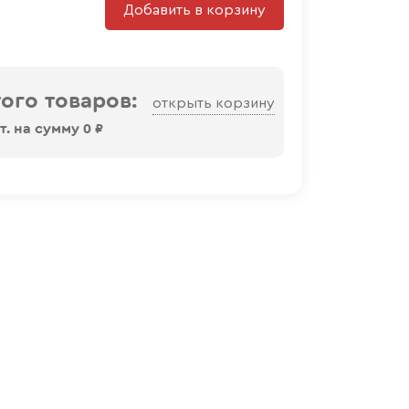
Добавить в корзину
ого товаров:
открыть корзину
. на сумму
0
₽