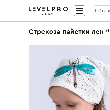
Стрекоза пайетки лен 