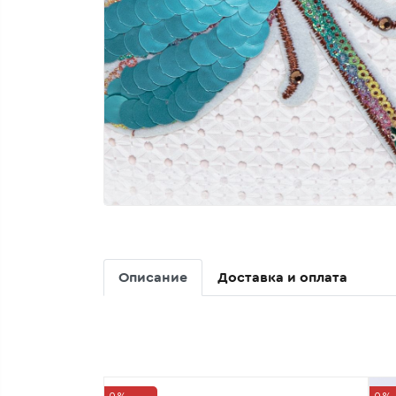
Описание
Доставка и оплата
0%
0%