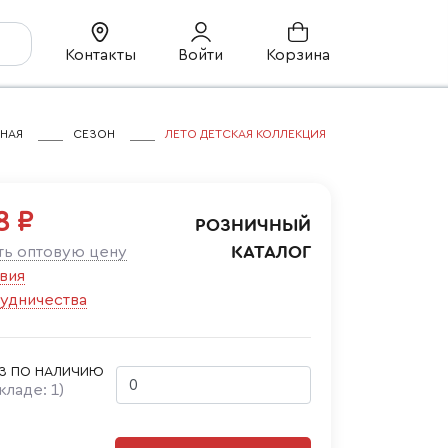
Контакты
Войти
Корзина
ВНАЯ
СЕЗОН
ЛЕТО ДЕТСКАЯ КОЛЛЕКЦИЯ
8 ₽
РОЗНИЧНЫЙ
КАТАЛОГ
ть оптовую цену
вия
удничества
З ПО НАЛИЧИЮ
складе:
1
)