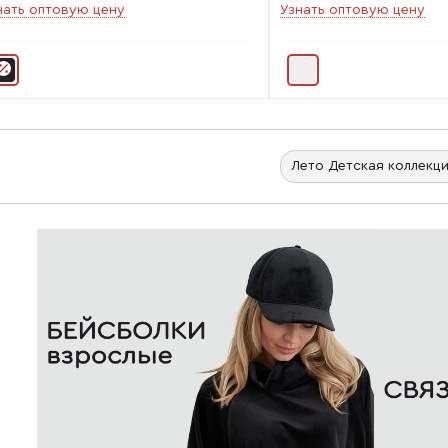
нать оптовую цену
Узнать оптовую цену
Лето Детская коллекц