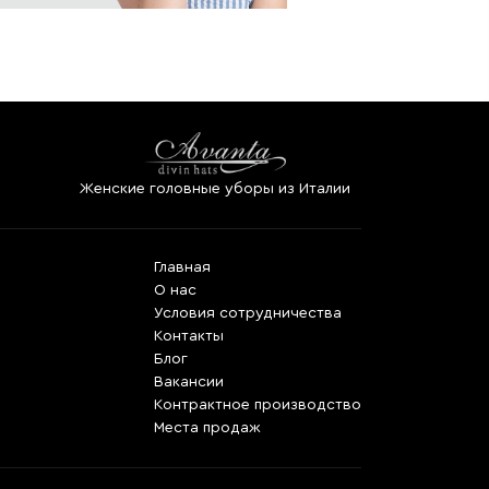
Женские головные уборы из Италии
Главная
О нас
Условия сотрудничества
Контакты
Блог
Вакансии
Контрактное производство
Места продаж