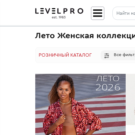
Лето Женская коллекц
Все филь
РОЗНИЧНЫЙ КАТАЛОГ