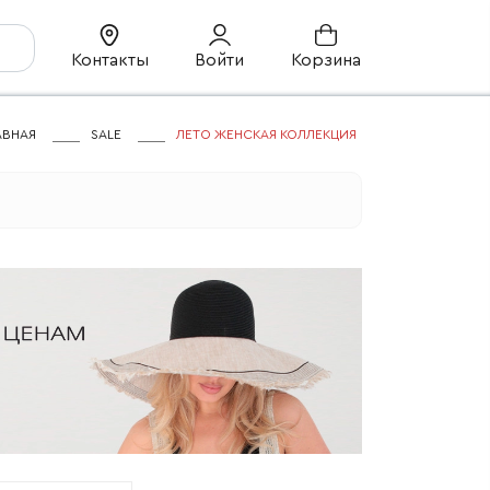
Контакты
Войти
Корзина
АВНАЯ
SALE
ЛЕТО ЖЕНСКАЯ КОЛЛЕКЦИЯ