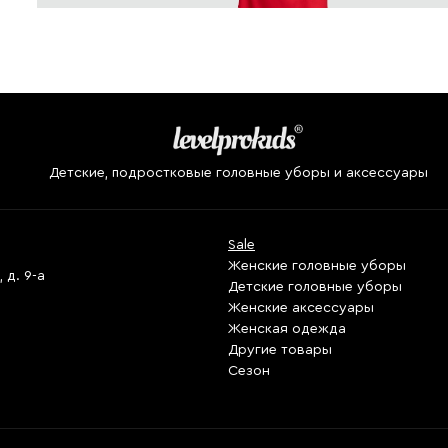
Детские, подростковые головные уборы и аксессуары
Sale
Женские головные уборы
 д. 9-а
Детские головные уборы
Женские аксессуары
Женская одежда
Другие товары
Сезон