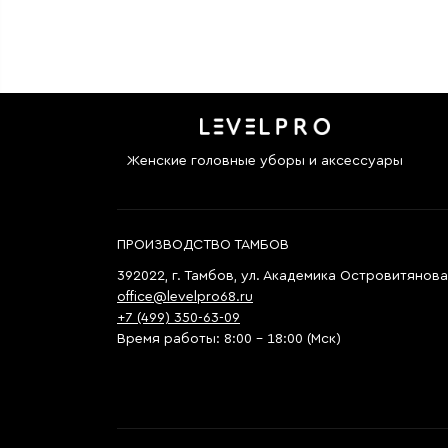
Женские головные уборы и аксессуары
ПРОИЗВОДСТВО ТАМБОВ
392022, г. Тамбов, ул. Академика Островитянова,
office@levelpro68.ru
+7 (499) 350-63-09
Время работы: 8:00 - 18:00 (Мск)