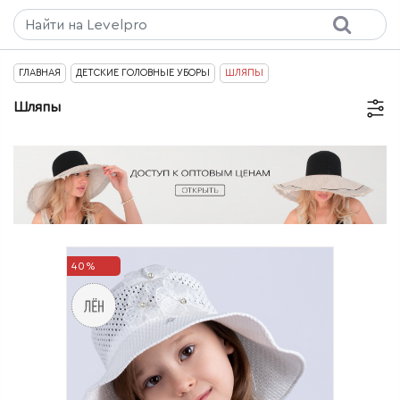
ГЛАВНАЯ
ДЕТСКИЕ ГОЛОВНЫЕ УБОРЫ
ШЛЯПЫ
Шляпы
40%