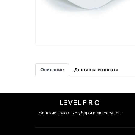
Описание
Доставка и оплата
Женские головные уборы и аксессуары