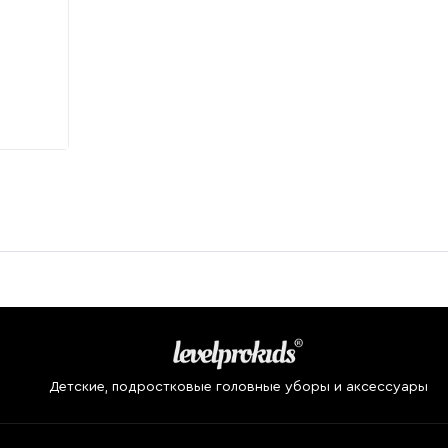
Детские, подростковые головные уборы и аксессуары