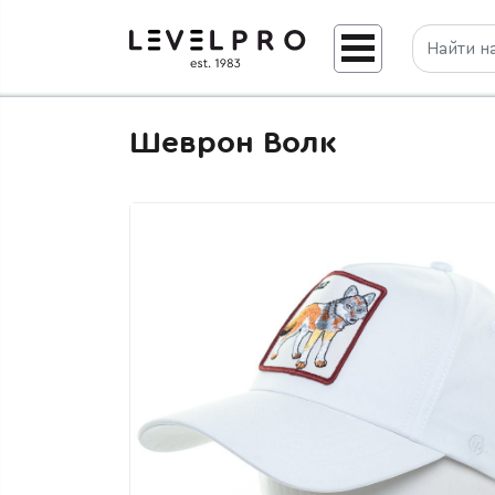
Шеврон Волк