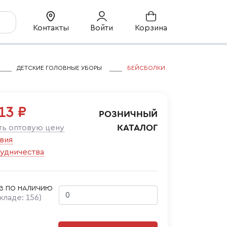
Контакты
Войти
Корзина
ДЕТСКИЕ ГОЛОВНЫЕ УБОРЫ
БЕЙСБОЛКИ
13 ₽
РОЗНИЧНЫЙ
КАТАЛОГ
ть оптовую цену
вия
удничества
З ПО НАЛИЧИЮ
складе:
156
)