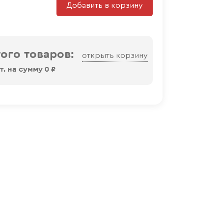
Добавить в корзину
ого товаров:
открыть корзину
. на сумму
0
₽