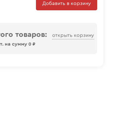
Добавить в корзину
ого товаров:
открыть корзину
. на сумму
0
₽