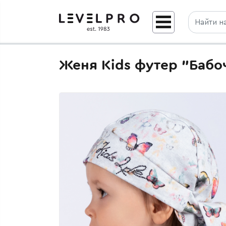
Женя Kids футер "Бабо