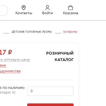
Контакты
Войти
Корзина
ДЕТСКИЕ ГОЛОВНЫЕ УБОРЫ
БАНДАНЫ
17 ₽
РОЗНИЧНЫЙ
КАТАЛОГ
ть оптовую цену
вия
удничества
З ПО НАЛИЧИЮ
складе:
4
)