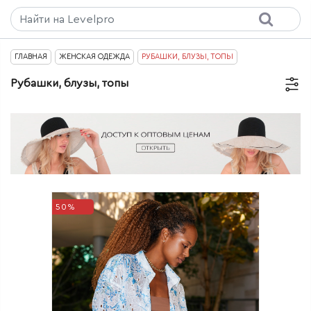
ГЛАВНАЯ
ЖЕНСКАЯ ОДЕЖДА
РУБАШКИ, БЛУЗЫ, ТОПЫ
Рубашки, блузы, топы
50%