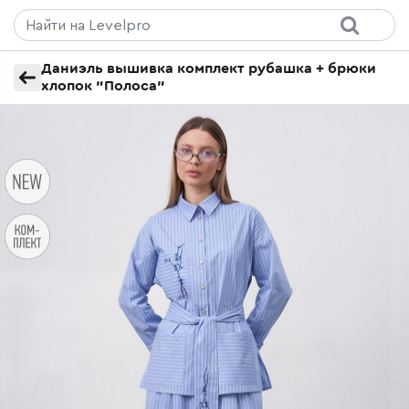
Даниэль вышивка комплект рубашка + брюки
хлопок "Полоса"