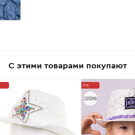
С этими товарами покупают
0%