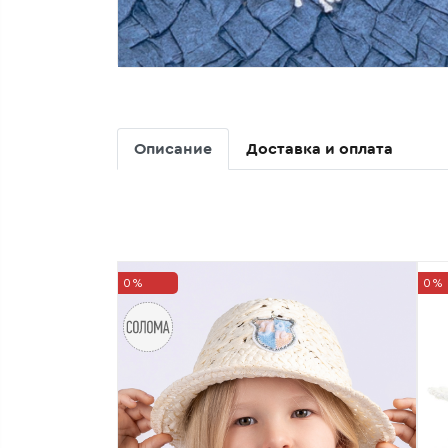
Описание
Доставка и оплата
0%
0%