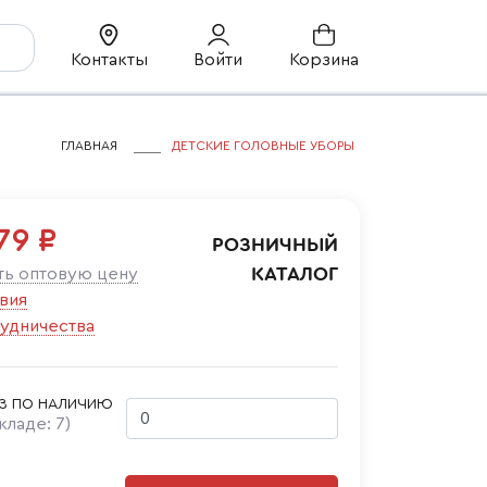
Контакты
Войти
Корзина
ГЛАВНАЯ
ДЕТСКИЕ ГОЛОВНЫЕ УБОРЫ
79 ₽
РОЗНИЧНЫЙ
КАТАЛОГ
ть оптовую цену
вия
удничества
З ПО НАЛИЧИЮ
складе:
7
)