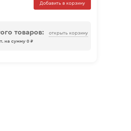
Добавить в корзину
ого товаров:
открыть корзину
. на сумму
0
₽