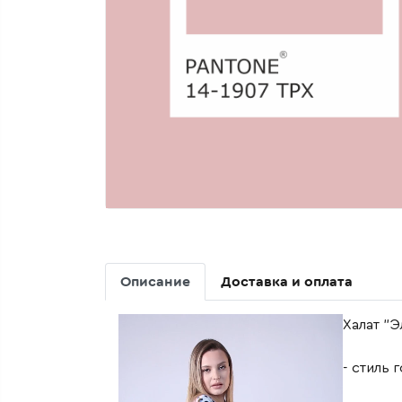
Описание
Доставка и оплата
Халат "
- стиль