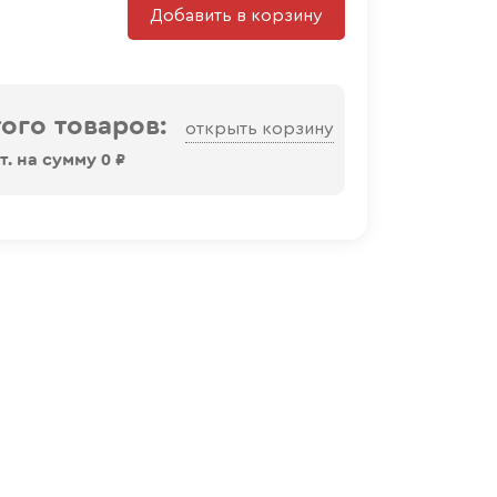
Добавить в корзину
ого товаров:
открыть корзину
. на сумму
0
₽