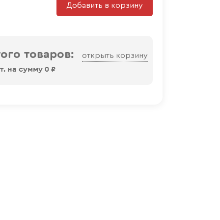
Добавить в корзину
ого товаров:
открыть корзину
. на сумму
0
₽