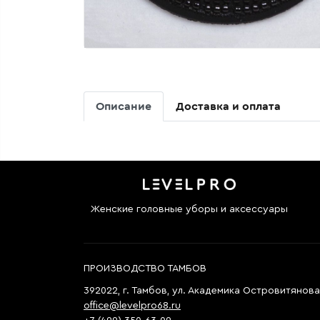
Описание
Доставка и оплата
Женские головные уборы и аксессуары
ПРОИЗВОДСТВО ТАМБОВ
392022, г. Тамбов, ул. Академика Островитянова,
office@levelpro68.ru