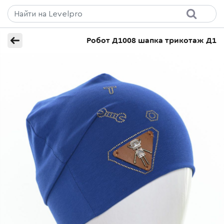
Робот Д1008 шапка трикотаж Д1