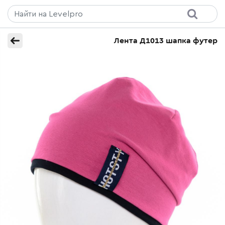
Лента Д1013 шапка футер